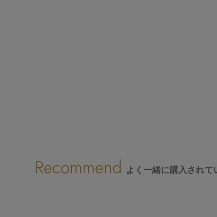
Recommend
よく一緒に購入されて