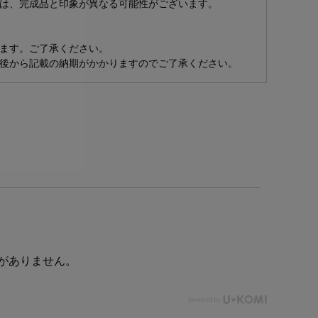
は、完成品と印象が異なる可能性がございます。
ます。ご了承ください。
後から記載の納期がかかりますのでご了承ください。
がありません。