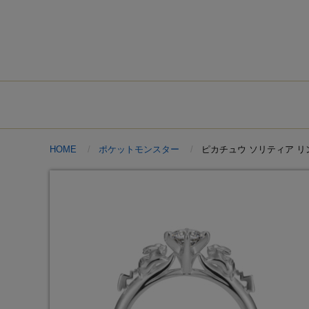
HOME
ポケットモンスター
ピカチュウ ソリティア リ