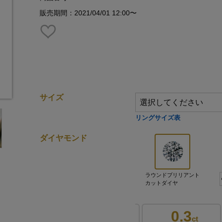
販売期間：2021/04/01 12:00〜
サイズ
リングサイズ表
ダイヤモンド
ラウンドブリリアント
カットダイヤ
0.2
0.3
0.3
ct
ct
ct