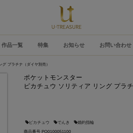
作品一覧
特集
お知らせ
お問い合わせ
ング プラチナ（ダイヤ別売）
ポケットモンスター
ピカチュウ ソリティア リング プラ
ピカチュウ
でんき
婚約指輪
商品番号 PO0100051100