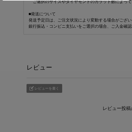
ご選択のサイズやダイヤモンドのカラット数によって
■発送について
発送予定日は、ご注文状況により変動する場合がござい
銀行振込・コンビニ支払いをご選択の場合、ご入金確認
レビュー
レビューを書く
レビュー投稿