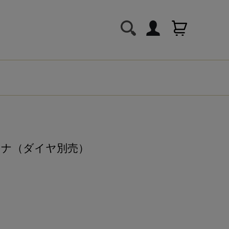
チナ（ダイヤ別売）