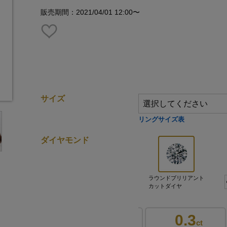
販売期間：2021/04/01 12:00〜
サイズ
リングサイズ表
ダイヤモンド
ラウンドブリリアント
カットダイヤ
0.2
0.3
0.3
ct
ct
ct