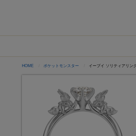
HOME
ポケットモンスター
イーブイ ソリティアリン