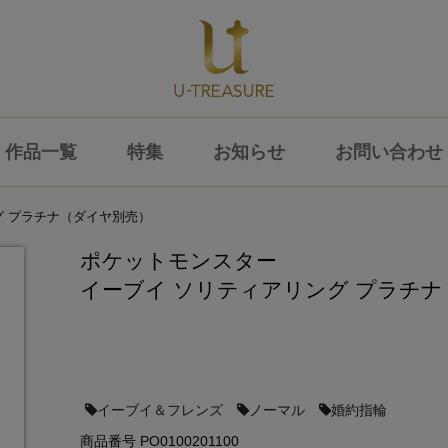
作品一覧
特集
お知らせ
お問い合わせ
グ プラチナ（ダイヤ別売）
ポケットモンスター
イーブイ ソリティアリング プラチ
イーブイ＆フレンズ
ノーマル
婚約指輪
商品番号 PO0100201100