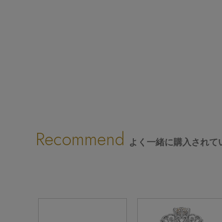
Recommend
よく一緒に購入されて