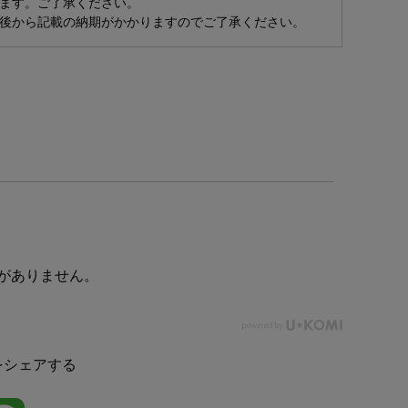
ます。ご了承ください。
後から記載の納期がかかりますのでご了承ください。
がありません。
をシェアする