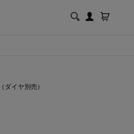
ナ（ダイヤ別売）