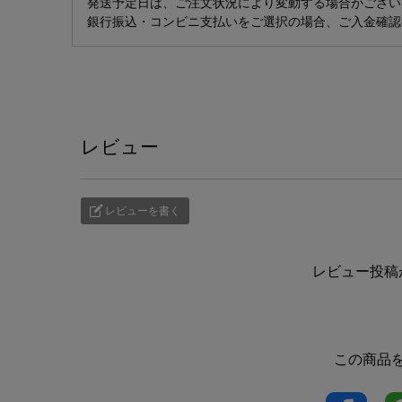
発送予定日は、ご注文状況により変動する場合がござい
銀行振込・コンビニ支払いをご選択の場合、ご入金確認
レビュー
レビューを書く
レビュー投稿
この商品