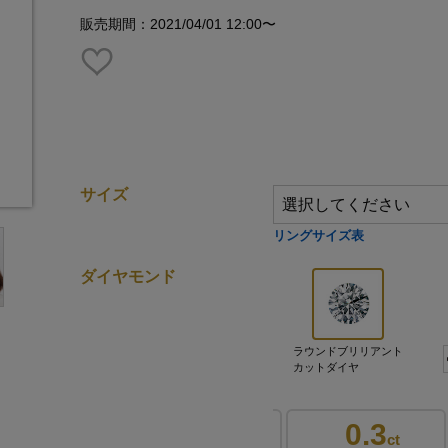
販売期間：2021/04/01 12:00〜
サイズ
リングサイズ表
ダイヤモンド
ラウンドブリリアント
カットダイヤ
0.2
0.3
0.3
ct
ct
ct