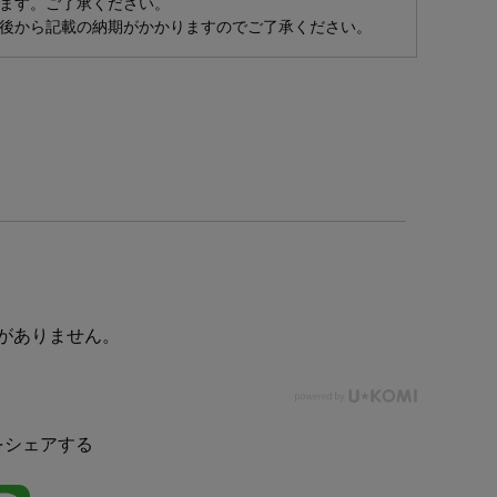
ます。ご了承ください。
後から記載の納期がかかりますのでご了承ください。
がありません。
をシェアする