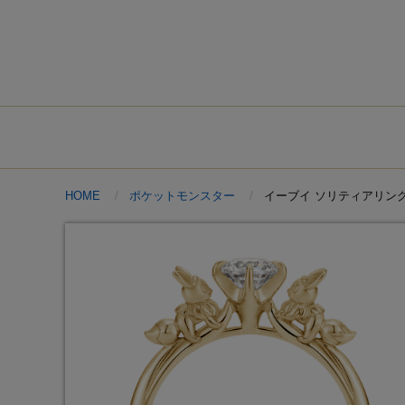
HOME
ポケットモンスター
イーブイ ソリティアリング