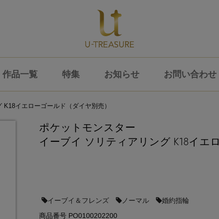
作品一覧
特集
お知らせ
お問い合わせ
 K18イエローゴールド（ダイヤ別売）
ポケットモンスター
イーブイ ソリティアリング K18イ
イーブイ＆フレンズ
ノーマル
婚約指輪
商品番号 PO0100202200