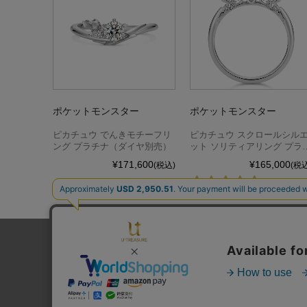
ポケットモンスター
ポケットモンスター
ピカチュウ でんきモチーフリ
ピカチュウ スクロールシル
ング プラチナ（ダイヤ別売）
ット ソリティアリング プラ
ナ（ダイヤ別売）
¥171,600
¥165,000
(税込)
(税込
3件