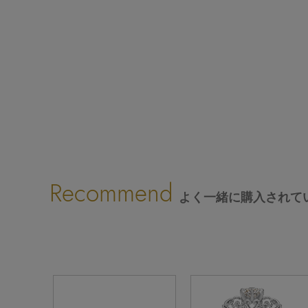
Recommend
よく一緒に購入されて