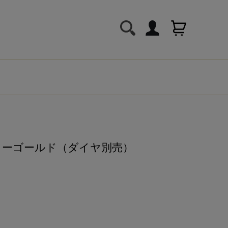
エローゴールド（ダイヤ別売）