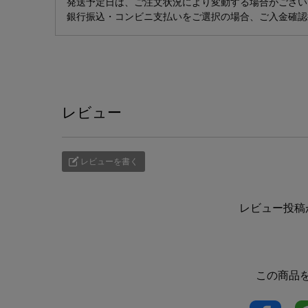
発送予定日は、ご注文状況により変動する場合がござい
銀行振込・コンビニ支払いをご選択の場合、ご入金確認
レビュー
レビューを書く
レビュー投稿
この商品