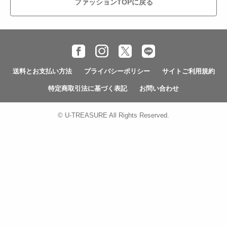
ファッションTOPに戻る
送料とお支払い方法
プライバシーポリシー
サイトご利用規約
特定商取引法に基づく表記
お問い合わせ
© U-TREASURE All Rights Reserved.