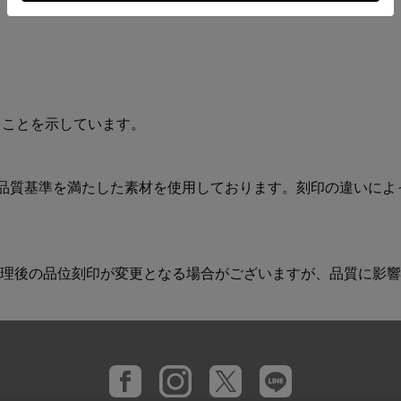
ることを示しています。
REの品質基準を満たした素材を使用しております。刻印の違いに
理後の品位刻印が変更となる場合がございますが、品質に影響