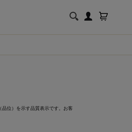
度（品位）を示す品質表示です。お客