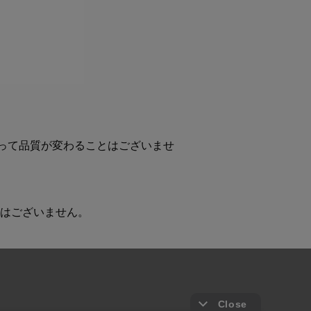
よって品質が変わることはございませ
はございません。