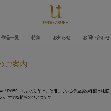
作品一覧
特集
お知らせ
お問い合わせ
のご案内
」や「Pt950」などの刻印は、使用している貴金属の種類と純
の、大切な情報のひとつです。