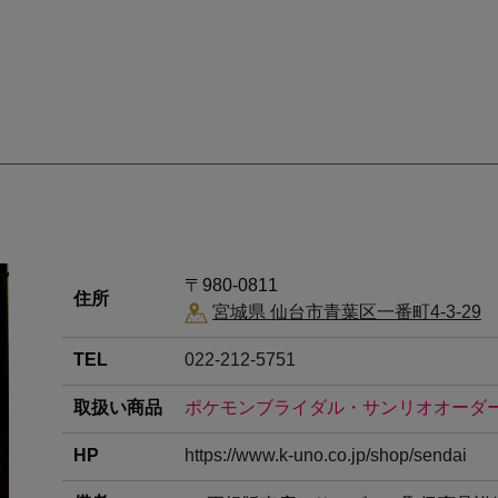
〒980-0811
住所
宮城県 仙台市青葉区一番町4-3-29
TEL
022-212-5751
取扱い商品
ポケモンブライダル・サンリオオーダ
HP
https://www.k-uno.co.jp/shop/sendai