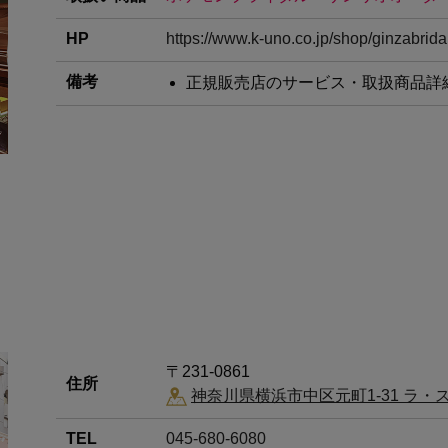
HP
https://www.k-uno.co.jp/shop/ginzabrida
備考
正規販売店のサービス・取扱商品詳
〒231-0861
住所
神奈川県横浜市中区元町1-31 ラ・
TEL
045-680-6080