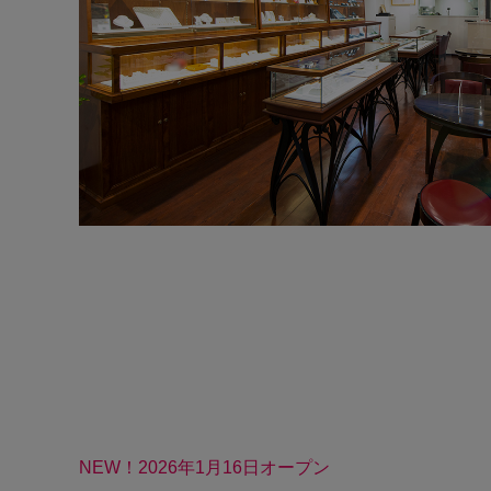
NEW！2026年1月16日オープン