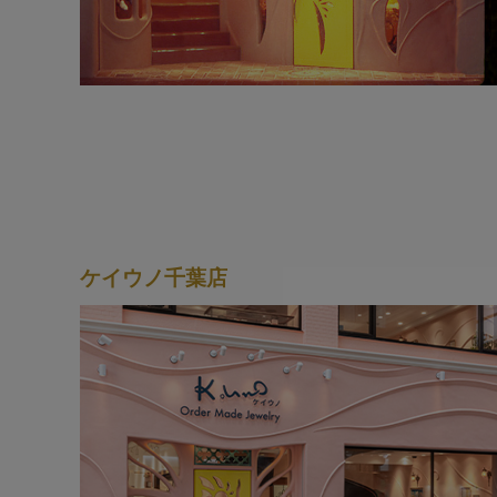
ケイウノ千葉店