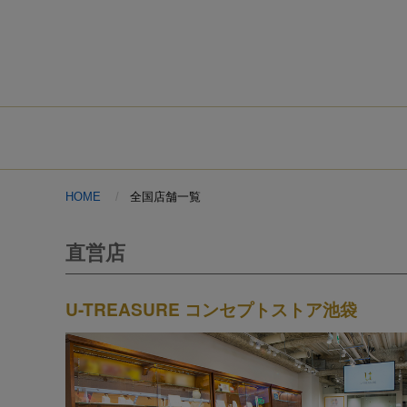
HOME
全国店舗一覧
直営店
U-TREASURE コンセプトストア池袋