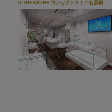
U-TREASURE コンセプトストア心斎橋