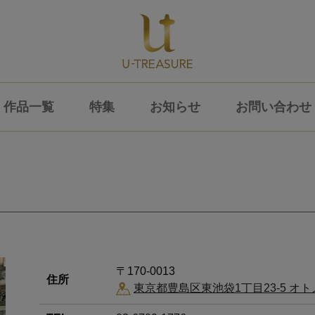
作品一覧
特集
お知らせ
お問い合わせ
〒170-0013
住所
東京都豊島区東池袋1丁目23-5 オト