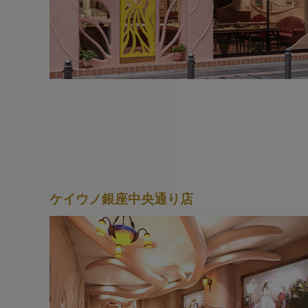
ケイウノ銀座中央通り店