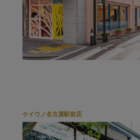
ケイウノ名古屋駅前店