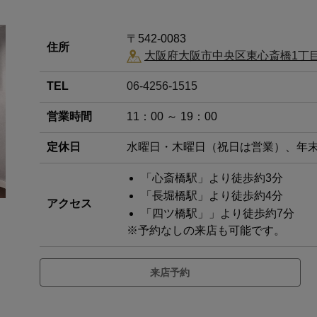
〒542-0083
住所
大阪府大阪市中央区東心斎橋1丁目19-
TEL
06-4256-1515
営業時間
11：00 ～ 19：00
定休日
水曜日・木曜日（祝日は営業）、年
「心斎橋駅」より徒歩約3分
「長堀橋駅」より徒歩約4分
アクセス
「四ツ橋駅」」より徒歩約7分
※予約なしの来店も可能です。
来店予約