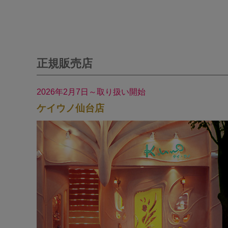
正規販売店
2026年2月7日～取り扱い開始
ケイウノ仙台店