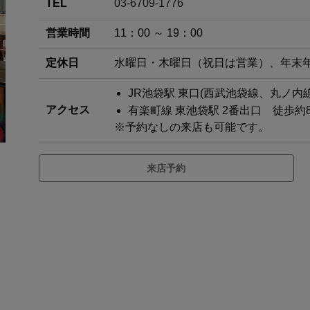
TEL
03-6709-1776
営業時間
11：00 ～ 19：00
定休日
水曜日・木曜日（祝日は営業）、年末
JR池袋駅 東口(西武池袋線、丸ノ内
アクセス
有楽町線 東池袋駅 2番出口 徒歩約
※予約なしの来店も可能です。
来店予約