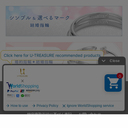
送料とお支払い方法
プライバシーポリシー
サイトご利用規約
特定商取引法に基づく表記
お問い合わせ