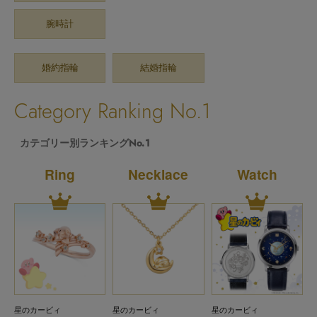
腕時計
婚約指輪
結婚指輪
Category Ranking No.1
カテゴリー別ランキングNo.1
Ring
Necklace
Watch
星のカービィ
星のカービィ
星のカービィ