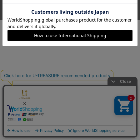
送料とお支払い方法
プライバシーポリシー
サイトご利用規約
特定商取引法に基づく表記
お問い合わせ
© U-TREASURE All Rights Reserved.