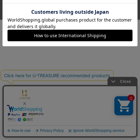
送料とお支払い方法
プライバシーポリシー
サイトご利用規約
特定商取引法に基づく表記
お問い合わせ
© U-TREASURE All Rights Reserved.