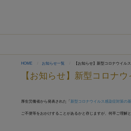
HOME
お知らせ一覧
【お知らせ】新型コロナウイルス
【お知らせ】新型コロナウ
厚生労働省から発表された「
新型コロナウイルス感染症対策の
ご不便等をおかけすることがあるかと存じますが、何卒ご理解