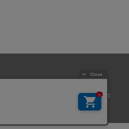
取引法に基づく表記
お問い合わせ
CLUB会員について