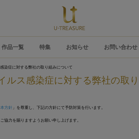
作品一覧
特集
お知らせ
お問い合わせ
感染症に対する弊社の取り組みについて
イルス感染症に対する弊社の取
基本方針
」を尊重し、下記の方針にて予防対策を行います。
とご協力を賜りますようお願い申し上げます。