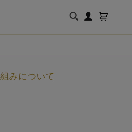
り組みについて