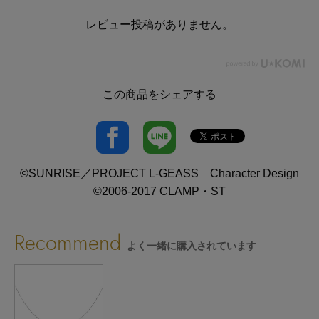
レビュー投稿がありません。
この商品をシェアする
©SUNRISE／PROJECT L-GEASS Character Design
©2006-2017 CLAMP・ST
Recommend
よく一緒に購入されています