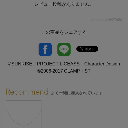
レビュー投稿がありません。
この商品をシェアする
©SUNRISE／PROJECT L-GEASS Character Design
©2006-2017 CLAMP・ST
Recommend
よく一緒に購入されています