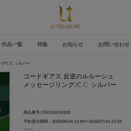
作品一覧
特集
お知らせ
お問い合わせ
/C.C. シルバー
コードギアス 反逆のルルーシュ
メッセージリング/C.C. シルバー
商品番号 CG0100026100
予約受付期間：2026/06/18 12:00〜2026/07/16 23:59