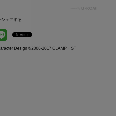
をシェアする
cter Design ©2006-2017 CLAMP・ST