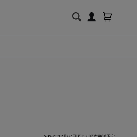
2026年12月07日頃より順次発送予定