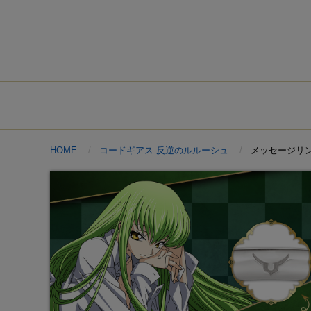
HOME
コードギアス 反逆のルルーシュ
メッセージリング