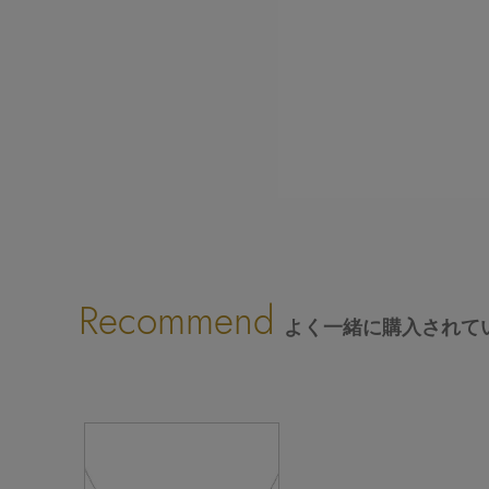
Recommend
よく一緒に購入されて