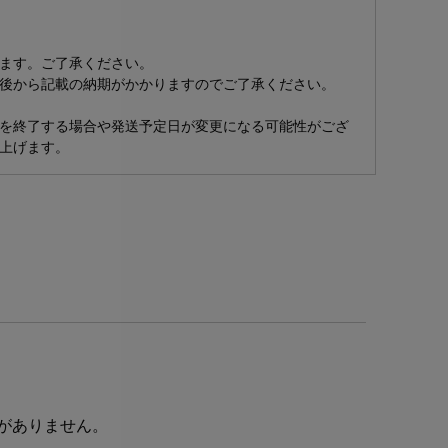
ます。ご了承ください。
後から記載の納期がかかりますのでご了承ください。
を終了する場合や発送予定日が変更になる可能性がござ
上げます。
がありません。