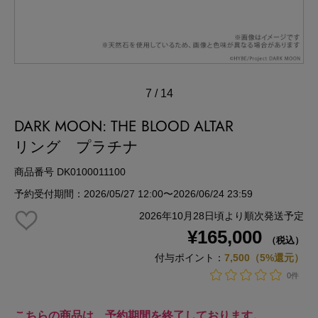
7
/
14
DARK MOON: THE BLOOD ALTAR
リング プラチナ
商品番号 DK0100011100
予約受付期間：2026/05/27 12:00〜2026/06/24 23:59
2026年10月28日頃より順次発送予定
¥165,000
（税込）
付与ポイント：
7,500（5%還元）
0件
こちらの商品は、予約期間を終了しております。