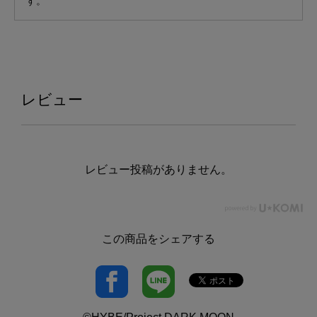
す。
レビュー
レビュー投稿がありません。
この商品をシェアする