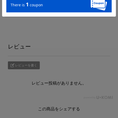
銀行振込・コンビニ支払いをご選択の場合、ご入金確認後
から記載の納期がかかりますのでご了承ください。
レビュー
レビューを書く
レビュー投稿がありません。
この商品をシェアする