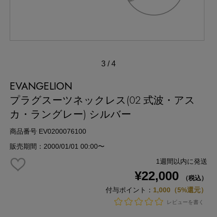
3
/
4
EVANGELION
プラグスーツネックレス(02 式波・アス
カ・ラングレー) シルバー
商品番号 EV0200076100
販売期間：2000/01/01 00:00〜
1週間以内に発送
¥22,000
（税込）
付与ポイント：
1,000（5%還元）
レビューを書く