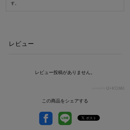
す。
レビュー
レビュー投稿がありません。
この商品をシェアする