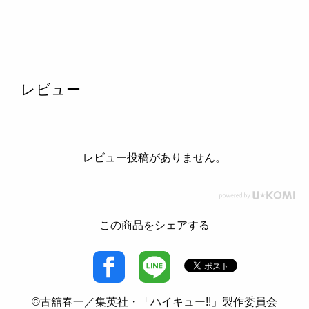
レビュー
レビュー投稿がありません。
この商品をシェアする
©古舘春一／集英社・「ハイキュー!!」製作委員会