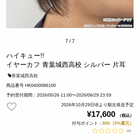
7
/
7
ハイキュー!!
イヤーカフ 青葉城西高校 シルバー 片耳
青葉城西高校
商品番号 HK0400086100
予約受付期間：2026/05/26 11:00〜2026/06/29 23:59
2026年10月29日頃より順次発送予定
¥17,600
（税込）
付与ポイント：
800（5%還元）
0件