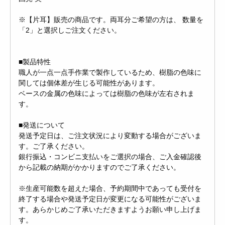
※【片耳】販売の商品です。両耳分ご希望の方は、 数量を
「2」と選択しご注文ください。
■製品特性
職人が一点一点手作業で製作しているため、樹脂の色味に
関しては個体差が生じる可能性があります。
ベースの金属の色味によっては樹脂の色味が左右されま
す。
■発送について
発送予定日は、ご注文状況により変動する場合がございま
す。ご了承ください。
銀行振込・コンビニ支払いをご選択の場合、ご入金確認後
から記載の納期がかかりますのでご了承ください。
※生産可能数を超えた場合、予約期間中であっても受付を
終了する場合や発送予定日が変更になる可能性がございま
す。あらかじめご了承いただきますようお願い申し上げま
す。