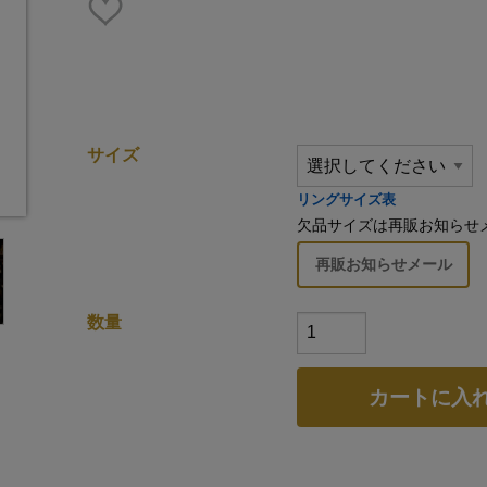
サイズ
リングサイズ表
欠品サイズは再販お知らせ
再販お知らせメール
数量
カートに入
仕様
商品説明