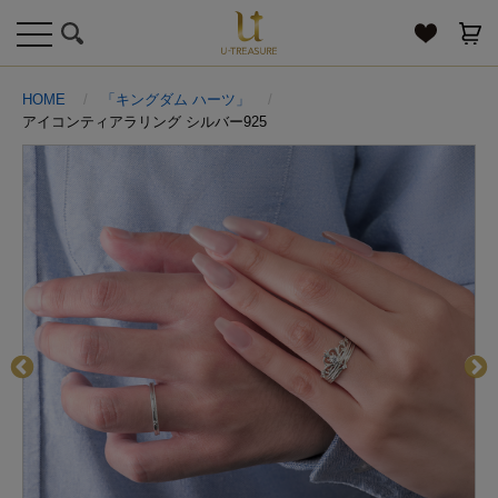
toggle
navigation
HOME
「キングダム ハーツ」
アイコンティアラリング シルバー925