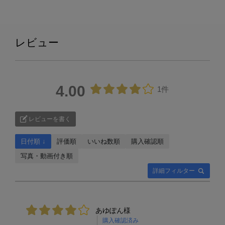
レビュー
4.00
1件
レビューを書く
日付順 ↓
評価順
いいね数順
購入確認順
写真・動画付き順
詳細フィルター
あゆぽん様
購入確認済み