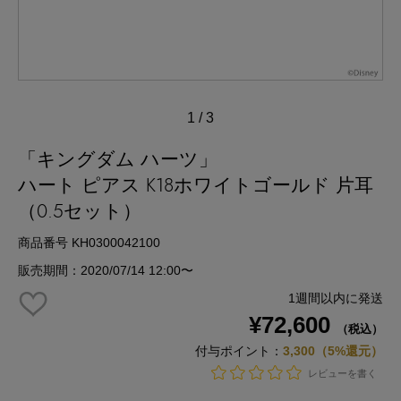
1
/
3
「キングダム ハーツ」
ハート ピアス K18ホワイトゴールド 片耳
（0.5セット）
商品番号 KH0300042100
販売期間：2020/07/14 12:00〜
1週間以内に発送
¥72,600
（税込）
付与ポイント：
3,300（5%還元）
レビューを書く