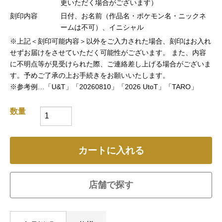
更いただく場合がございます）
刻印内容
日付、お名前（作品名・ポケモン名・ニックネ
ームは不可）、イニシャル
※上記＜刻印可能内容＞以外をご入力された場合、刻印はお入れ
せずお届けをさせていただく可能性がございます。 また、内容
に不明点等が見受けられた際、ご連絡差し上げる場合がございま
す。予めご了承の上お手続きをお願いいたします。
※参考例…「U&T」「20260810」「2026 UtoT」「TARO」
数量
カートに入れる
店舗で探す