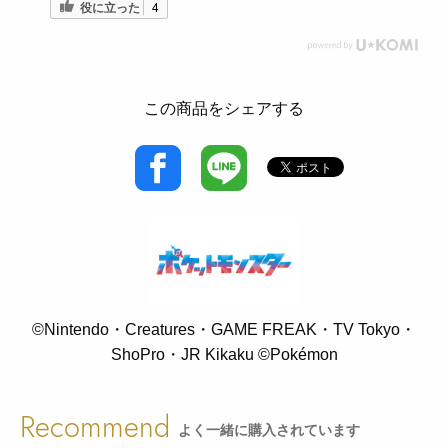
役に立った
4
この商品をシェアする
©Nintendo・Creatures・GAME FREAK・TV Tokyo・
ShoPro・JR Kikaku ©Pokémon
Recommend
よく一緒に購入されています