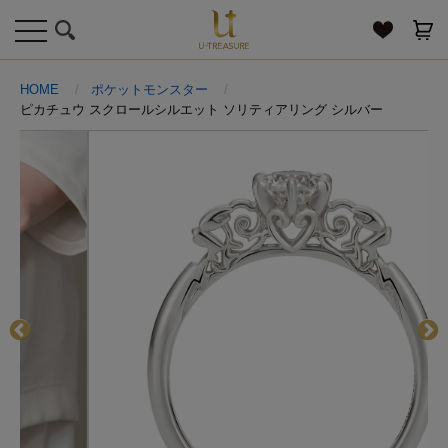
toggle
navigation
HOME
ポケットモンスター
ピカチュウ スクロールシルエット ソリティアリング シルバー