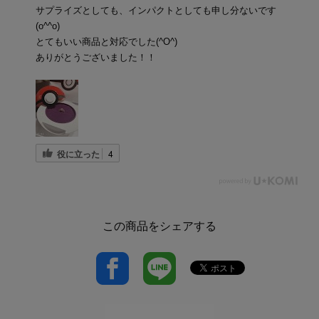
サプライズとしても、インパクトとしても申し分ないです
(o^^o)
とてもいい商品と対応でした(^O^)
ありがとうございました！！
役に立った
4
この商品をシェアする