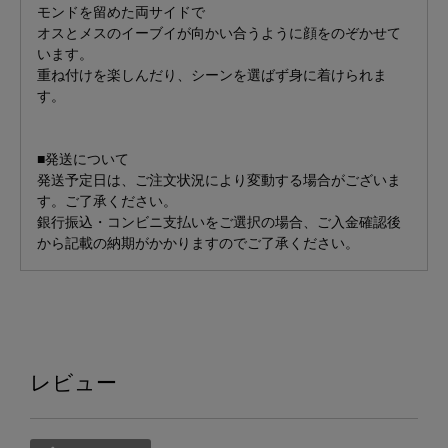
モンドを留めた両サイドで
オスとメスのイーブイが向かい合うように顔をのぞかせて
います。
重ね付けを楽しんだり、シーンを選ばず身に着けられま
す。
■発送について
発送予定日は、ご注文状況により変動する場合がございま
す。ご了承ください。
銀行振込・コンビニ支払いをご選択の場合、ご入金確認後
から記載の納期がかかりますのでご了承ください。
レビュー