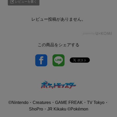
レビューを書く
レビュー投稿がありません。
この商品をシェアする
©Nintendo・Creatures・GAME FREAK・TV Tokyo・
ShoPro・JR Kikaku ©Pokémon