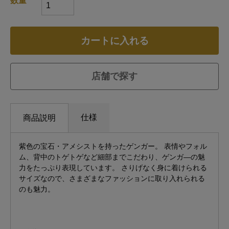
カートに入れる
店舗で探す
仕様
商品説明
紫色の宝石・アメシストを持ったゲンガー。 表情やフォル
ム、背中のトゲトゲなど細部までこだわり、ゲンガ―の魅
力をたっぷり表現しています。 さりげなく身に着けられる
サイズなので、さまざまなファッションに取り入れられる
のも魅力。