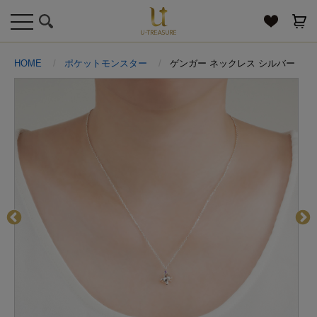
toggle
navigation
HOME
ポケットモンスター
ゲンガー ネックレス シルバー