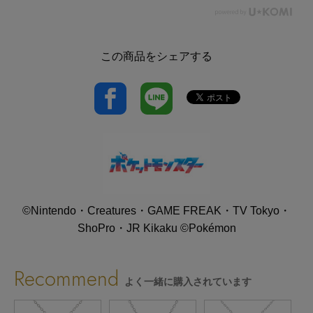
この商品をシェアする
©Nintendo・Creatures・GAME FREAK・TV Tokyo・
ShoPro・JR Kikaku ©Pokémon
Recommend
よく一緒に購入されています