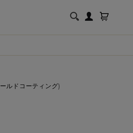
ゴールドコーティング)