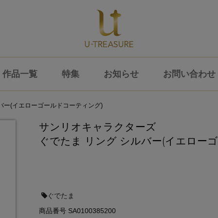
作品一覧
特集
お知らせ
お問い合わせ
バー(イエローゴールドコーティング)
サンリオキャラクターズ
ぐでたま リング シルバー(イエロー
ぐでたま
商品番号 SA0100385200