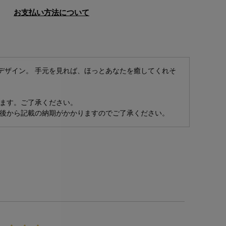
お支払い方法について
デザイン。 手元を見れば、ほっとあなたを癒してくれそ
ます。ご了承ください。
後から記載の納期がかかりますのでご了承ください。