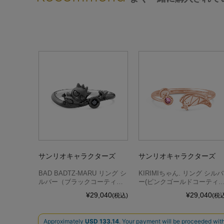
サンリオキャラクターズ
サンリオキャラクターズ
BAD BADTZ-MARU リング シ
KIRIMIちゃん. リング シルバ
ルバー（ブラックコーティン
ー(ピンクゴールドコーティ
グ）
グ)
¥29,040
¥29,040
(税込)
(税込