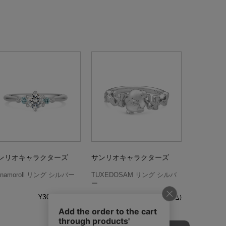
ンリオキャラクターズ
サンリオキャラクターズ
nnamoroll リング シルバー
TUXEDOSAM リング シルバ
ー
¥30,360
¥29,040
(税込)
(税込)