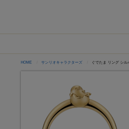
HOME
サンリオキャラクターズ
ぐでたま リング シル