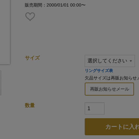
販売期間：2000/01/01 00:00〜
サイズ
リングサイズ表
欠品サイズは再販お知らせ
再販お知らせメール
数量
カートに入