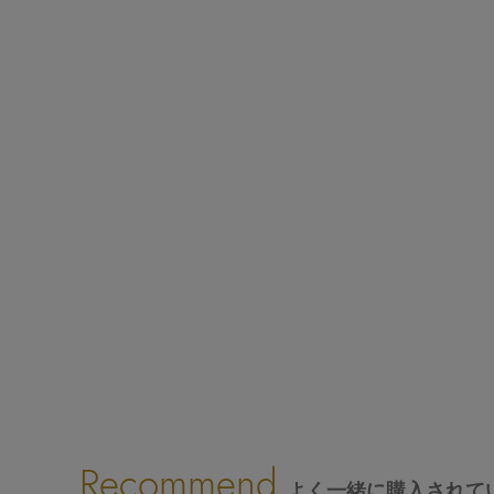
Recommend
よく一緒に購入されて