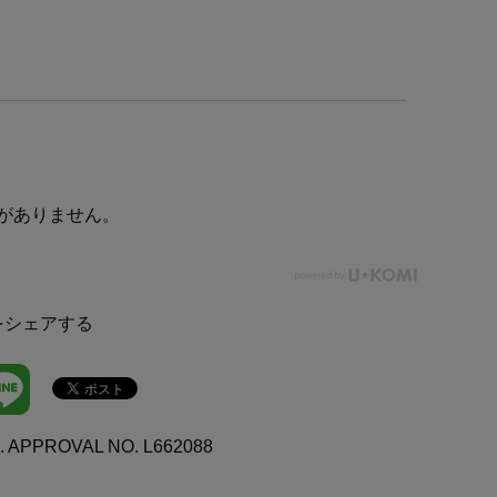
がありません。
をシェアする
. APPROVAL NO. L662088