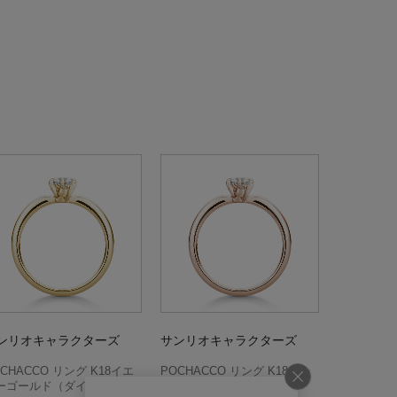
ンリオキャラクターズ
サンリオキャラクターズ
CHACCO リング K18イエ
POCHACCO リング K18ピン
ーゴールド（ダイヤ別売）
クゴールド（ダイヤ別売）