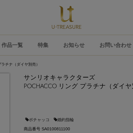
作品一覧
特集
お知らせ
お問い合わせ
グ プラチナ（ダイヤ別売）
サンリオキャラクターズ
POCHACCO リング プラチナ（ダイ
ポチャッコ
婚約指輪
商品番号 SA0100811100