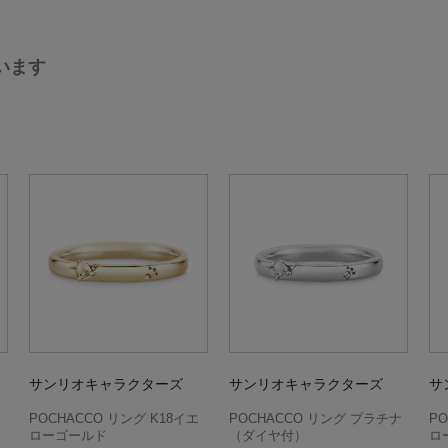
います
サンリオキャラクターズ
サンリオキャラクターズ
サ
POCHACCO リング K18イエ
POCHACCO リング プラチナ
PO
ローゴールド
（ダイヤ付）
ロ