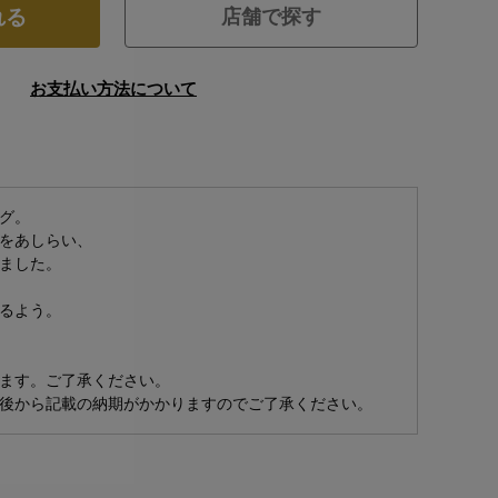
れる
店舗で探す
お支払い方法について
グ。
をあしらい、
ました。
るよう。
ます。ご了承ください。
後から記載の納期がかかりますのでご了承ください。