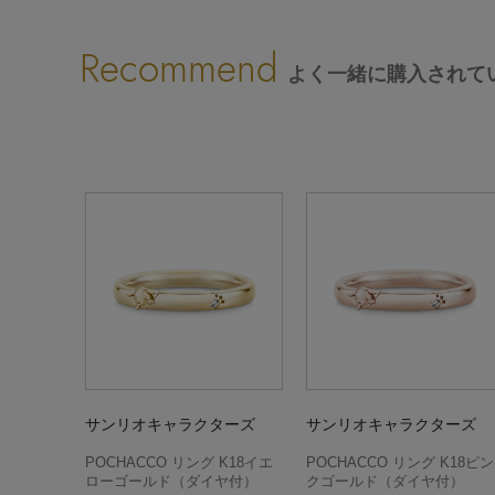
Recommend
よく一緒に購入されて
サンリオキャラクターズ
サンリオキャラクターズ
POCHACCO リング K18イエ
POCHACCO リング K18ピン
ローゴールド（ダイヤ付）
クゴールド（ダイヤ付）