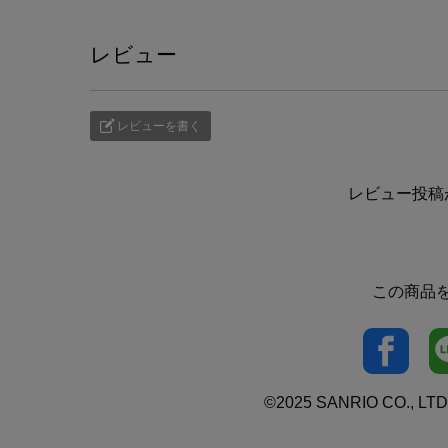
レビュー
レビューを書く
レビュー投稿
この商品
©2025 SANRIO CO., LTD