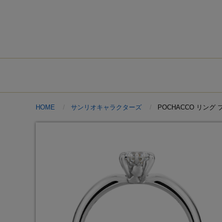
HOME
サンリオキャラクターズ
POCHACCO リン