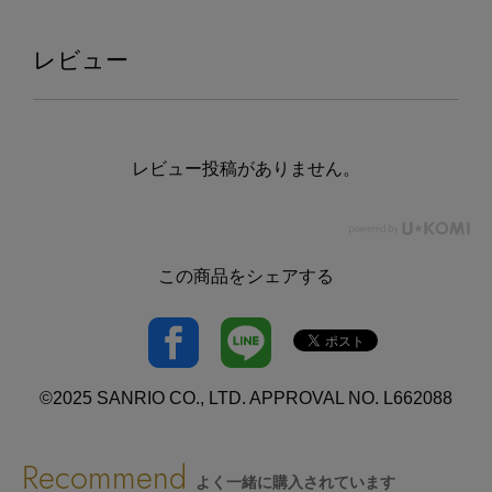
レビュー
レビュー投稿がありません。
この商品をシェアする
©2025 SANRIO CO., LTD. APPROVAL NO. L662088
Recommend
よく一緒に購入されています