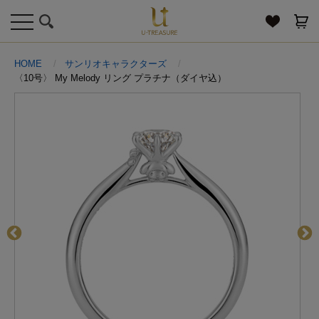
toggle
navigation
HOME
サンリオキャラクターズ
〈10号〉 My Melody リング プラチナ（ダイヤ込）