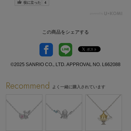
役に立った
4
この商品をシェアする
©2025 SANRIO CO., LTD. APPROVAL NO. L662088
Recommend
よく一緒に購入されています