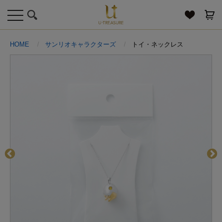
toggle
navigation
HOME
サンリオキャラクターズ
トイ・ネックレス