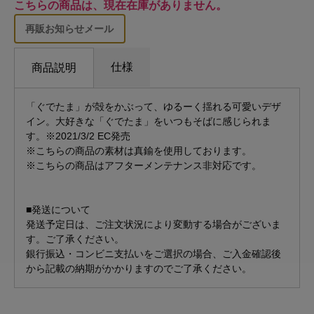
こちらの商品は、現在在庫がありません。
再販お知らせメール
仕様
商品説明
「ぐでたま」が殻をかぶって、ゆるーく揺れる可愛いデザ
イン。大好きな「ぐでたま」をいつもそばに感じられま
す。※2021/3/2 EC発売
※こちらの商品の素材は真鍮を使用しております。
※こちらの商品はアフターメンテナンス非対応です。
■発送について
発送予定日は、ご注文状況により変動する場合がございま
す。ご了承ください。
銀行振込・コンビニ支払いをご選択の場合、ご入金確認後
から記載の納期がかかりますのでご了承ください。