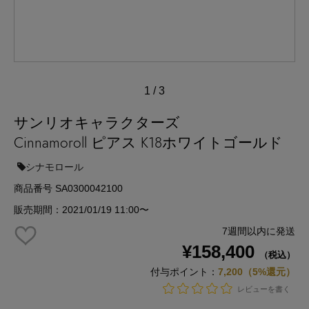
1
/
3
サンリオキャラクターズ
Cinnamoroll ピアス K18ホワイトゴールド
シナモロール
商品番号 SA0300042100
販売期間：2021/01/19 11:00〜
7週間以内に発送
¥158,400
（税込）
付与ポイント：
7,200（5%還元）
レビューを書く