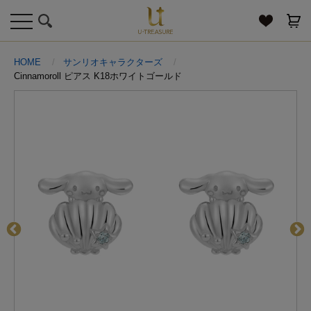
toggle
navigation
HOME
サンリオキャラクターズ
Cinnamoroll ピアス K18ホワイトゴールド