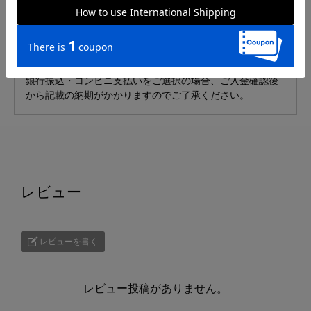
■発送について
発送予定日は、ご注文状況により変動する場合がございま
す。ご了承ください。
銀行振込・コンビニ支払いをご選択の場合、ご入金確認後
から記載の納期がかかりますのでご了承ください。
レビュー
レビューを書く
レビュー投稿がありません。