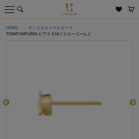
toggle
navigation
HOME
サンリオキャラクターズ
POMPOMPURIN ピアス K18イエローゴールド