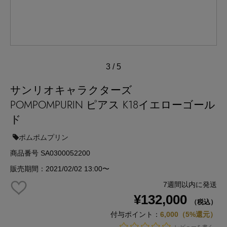
3
/
5
サンリオキャラクターズ
POMPOMPURIN ピアス K18イエローゴール
ド
ポムポムプリン
商品番号 SA0300052200
販売期間：2021/02/02 13:00〜
7週間以内に発送
¥132,000
（税込）
付与ポイント：
6,000（5%還元）