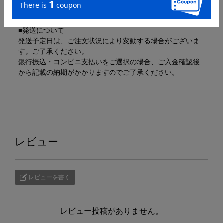
■発送について
発送予定日は、ご注文状況により変動する場合がございま
す。ご了承ください。
銀行振込・コンビニ支払いをご選択の場合、ご入金確認後
から記載の納期がかかりますのでご了承ください。
レビュー
レビューを書く
レビュー投稿がありません。