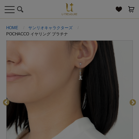
toggle
navigation
HOME
サンリオキャラクターズ
POCHACCO イヤリング プラチナ