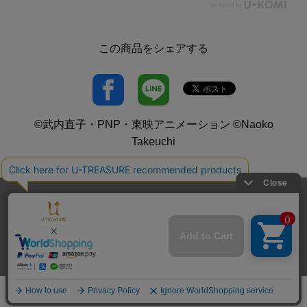
この商品をシェアする
©武内直子・PNP・東映アニメーション ©Naoko
Takeuchi
送料とお支払い方法
プライバシーポリシー
サイトご利用規約
特定商取引法に基づく表記
お問い合わせ
© U-TREASURE All Rights Reserved.