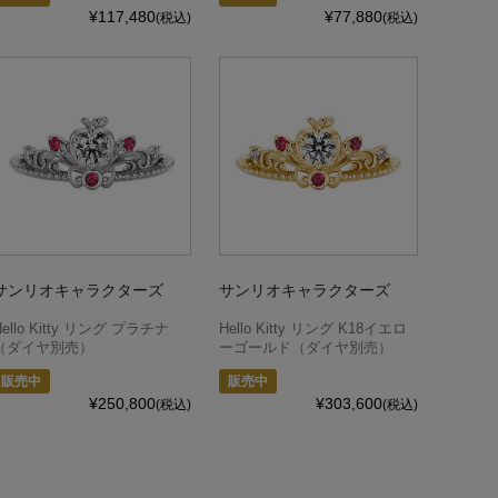
¥117,480
¥77,880
(税込)
(税込)
サンリオキャラクターズ
サンリオキャラクターズ
Hello Kitty リング プラチナ
Hello Kitty リング K18イエロ
（ダイヤ別売）
ーゴールド（ダイヤ別売）
販売中
販売中
¥250,800
¥303,600
(税込)
(税込)