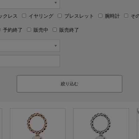
ックレス
イヤリング
ブレスレット
腕時計
そ
予約終了
販売中
販売終了
絞り込む