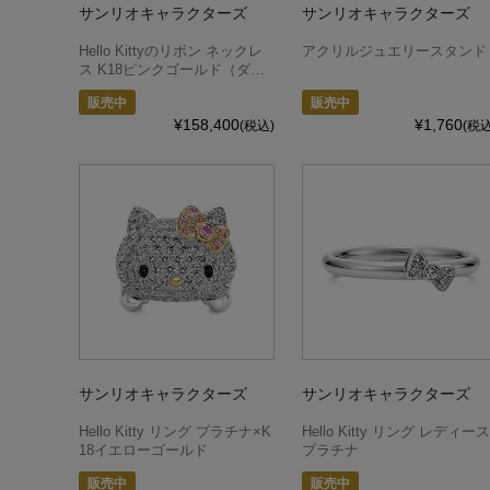
サンリオキャラクターズ
サンリオキャラクターズ
Hello Kittyのリボン ネックレ
アクリルジュエリースタンド
ス K18ピンクゴールド（ダイ
ヤ別売）
販売中
販売中
¥158,400
¥1,760
(税込)
(税込
サンリオキャラクターズ
サンリオキャラクターズ
Hello Kitty リング プラチナ×K
Hello Kitty リング レディー
18イエローゴールド
プラチナ
販売中
販売中