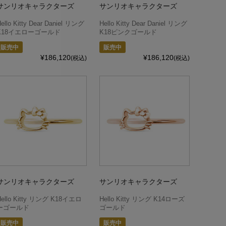
サンリオキャラクターズ
サンリオキャラクターズ
ello Kitty Dear Daniel リング
Hello Kitty Dear Daniel リング
K18イエローゴールド
K18ピンクゴールド
販売中
販売中
¥186,120
¥186,120
(税込)
(税込)
サンリオキャラクターズ
サンリオキャラクターズ
Hello Kitty リング K18イエロ
Hello Kitty リング K14ローズ
ーゴールド
ゴールド
販売中
販売中