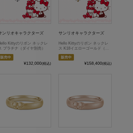
サンリオキャラクターズ
サンリオキャラクターズ
Hello Kittyのリボン ネックレ
Hello Kittyのリボン ネックレ
ス プラチナ（ダイヤ別売）
ス K18イエローゴールド（ダ
イヤ別売）
販売中
販売中
¥132,000
¥158,400
(税込)
(税込)