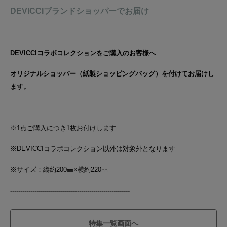
DEVICCIブランドショッパーでお届け
DEVICCIコラボコレクションをご購入のお客様へ
オリジナルショッパー（紙製ショッピングバッグ）を付けてお届けし
ます。
※1点ご購入につき1枚お付けします
※DEVICCIコラボコレクション以外は対象外となります
※サイズ：縦約200㎜×横約220
㎜
-------------------------------------
------------
-
---------
特集一覧画面へ