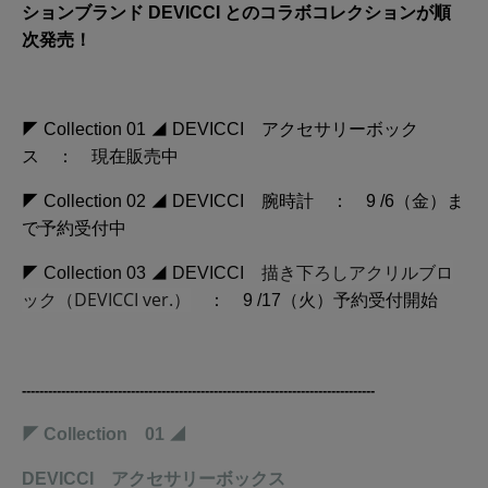
ションブランド DEVICCI とのコラボコレクションが順
次発売！
◤ Collection 01 ◢ DEVICCI アクセサリーボック
ス ： 現在販売中
◤ Collection 02 ◢ DEVICCI 腕時計 ： 9 /6（金）ま
で予約受付中
描き下ろしアクリルブロ
◤ Collection 03 ◢ DEVICCI
ック（DEVICCI ver.）
： 9 /17（火）予約受付開始
-------------------------------------
------------
-
---------
------------
-
---------
◤ Collection 01 ◢
DEVICCI アクセサリーボックス