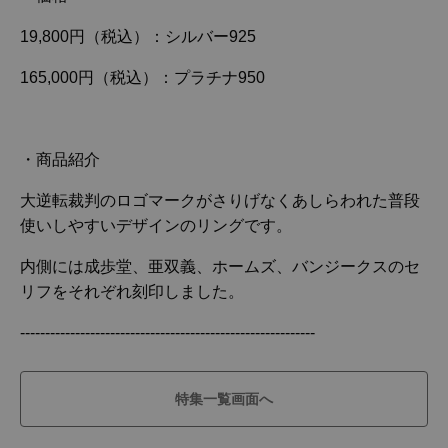
19,800円（税込）：シルバー925
165,000円（税込）：プラチナ950
・商品紹介
大逆転裁判のロゴマークがさりげなくあしらわれた普段
使いしやすいデザインのリングです。
内側には成歩堂、亜双義、ホームズ、バンジークスのセ
リフをそれぞれ刻印しました。
-----------------------------------------------------------
特集一覧画面へ