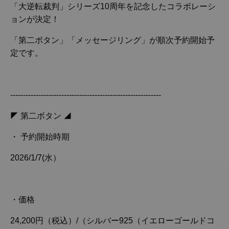
「大逆転裁判」シリーズ10周年を記念したコラボレーシ
ョンが決定！
「第二ボタン」「メッセージリング」が順次予約開始予
定です。
-----------------------------------------------------------
◤ 第二ボタン ◢
・ 予約開始時期
2026/1/7(水）
・価格
24,200円（税込）/（シルバー925（イエローゴールドコ