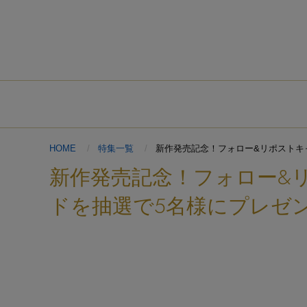
HOME
特集一覧
新作発売記念！フォロー&リポストキ
新作発売記念！フォロー&
ドを抽選で5名様にプレゼン