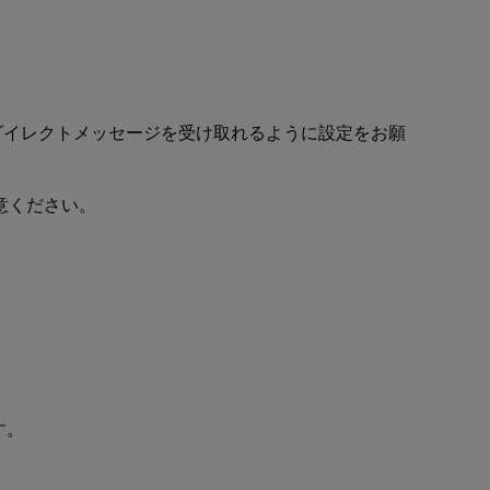
ダイレクトメッセージを受け取れるように設定をお願
意ください。
す。