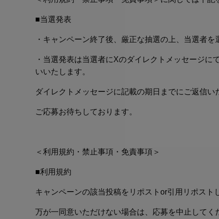
■当選発表
・キャンペーン終了後、厳正な抽選の上、当選者を
・当選発表は当選者にXのダイレクトメッセージに
いいたします。
ダイレクトメッセージに記載の期日までにご返信い
ご応募お待ちしております。
＜利用規約・禁止事項・免責事項＞
■利用規約
キャンペーンの該当投稿をリポストor引用リポスト
万が一同意いただけない場合は、応募を中止してく