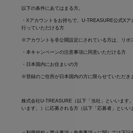
以下の条件にあてはまる方。
・Xアカウントをお持ちで、
U-TREASURE公式Xア
行っていただける方
※アカウントを非公開設定にされている方は、リポ
・本キャンペーンの注意事項に同意いただける方
・日本国内にお住まいの方
※登録のご住所が日本国内の方に限らせていただき
株式会社U-TREASURE（以下「当社」といい
います。）に応募される方（以下「応募者」といい
＜利用規約・禁止事項・免責事項＞に関しては下記