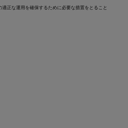
の適正な運用を確保するために必要な措置をとること