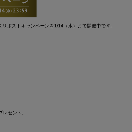
＆リポストキャンペーンを1/14（水）まで開催中です。
プレゼント。