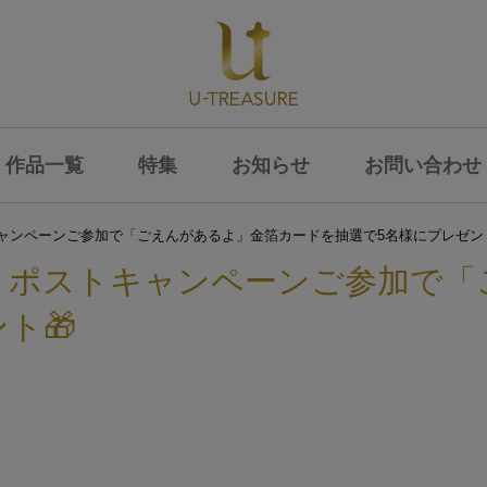
作品一覧
特集
お知らせ
お問い合わせ
ャンペーンご参加で「ごえんがあるよ」金箔カードを抽選で5名様にプレゼント
リポストキャンペーンご参加で「
ト🎁