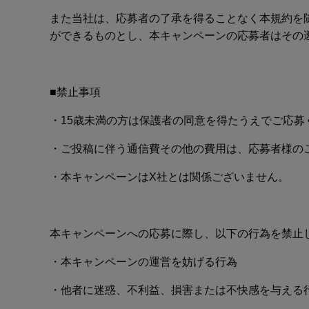
また当社は、応募者の了承を得ることなく本規約を
ができるものとし、本キャンペーンの応募者はその
■禁止事項
・15歳未満の方は保護者の同意を得たうえでご応募
・ご投稿に伴う通信費その他の費用は、応募者様の
・本キャンペーンはX社とは関係ございません。
本キャンペーンへの応募に際し、以下の行為を禁止
・本キャンペーンの運営を妨げる行為
・他者に迷惑、不利益、損害または不快感を与える