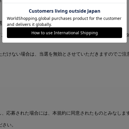
選出いたします。
てご連絡いたしますので、アカウントは公開にしていただき、
ただけない場合は、当選を無効とさせていただきますのでご注
し、応募された場合には、本規約に同意されたものとみなしま
ださい。