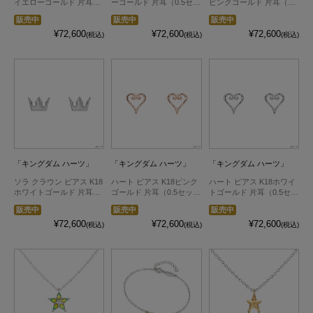
イエローゴールド 片耳
ーゴールド 片耳（0.5セッ
ピンクゴールド 片耳（0.5
（0.5セット）
ト）
セット）
販売中
販売中
販売中
¥72,600
¥72,600
¥72,600
(税込)
(税込)
(税込)
「キングダム ハーツ」
「キングダム ハーツ」
「キングダム ハーツ」
ソラ クラウン ピアス K18
ハート ピアス K18ピンク
ハート ピアス K18ホワイ
ホワイトゴールド 片耳
ゴールド 片耳（0.5セッ
トゴールド 片耳（0.5セッ
（0.5セット）
ト）
ト）
販売中
販売中
販売中
¥72,600
¥72,600
¥72,600
(税込)
(税込)
(税込)