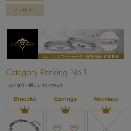
ブレスレット
Category Ranking No.1
カテゴリー別ランキングNo.1
Bracelet
Earrings
Necklace