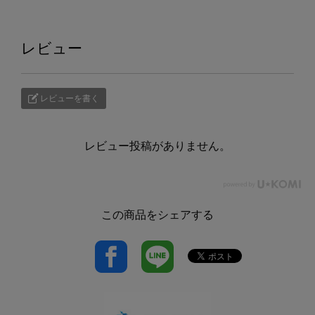
レビュー
レビューを書く
レビュー投稿がありません。
この商品をシェアする