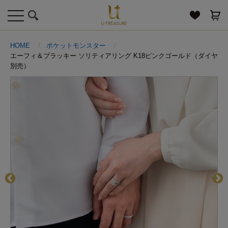
toggle
navigation
HOME
ポケットモンスター
エーフィ＆ブラッキー ソリティアリング K18ピンクゴールド（ダイヤ
別売）