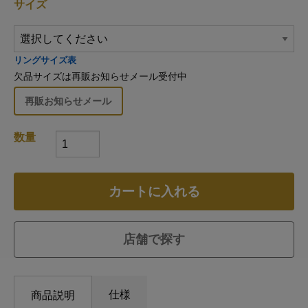
サイズ
リングサイズ表
欠品サイズは再販お知らせメール受付中
再販お知らせメール
数量
カートに入れる
店舗で探す
仕様
商品説明