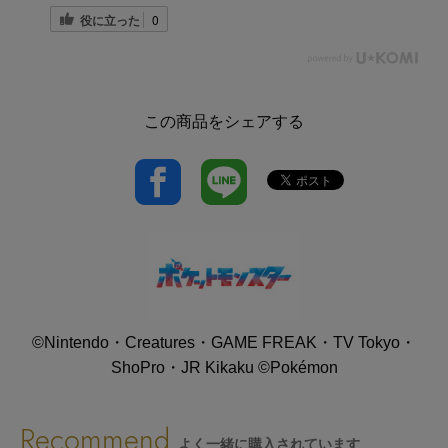
役に立った
0
この商品をシェアする
©Nintendo・Creatures・GAME FREAK・TV Tokyo・
ShoPro・JR Kikaku ©Pokémon
Recommend
よく一緒に購入されています