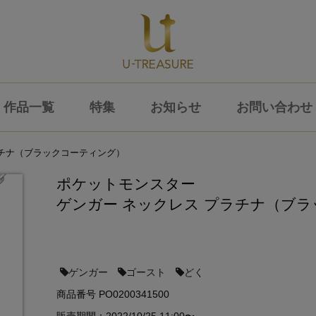
作品一覧
特集
お知らせ
お問い合わせ
ラチナ（ブラックコーティング）
ポケットモンスター
ゲンガー ネックレス プラチナ（ブ
ゲンガー
ゴースト
どく
商品番号 PO0200341500