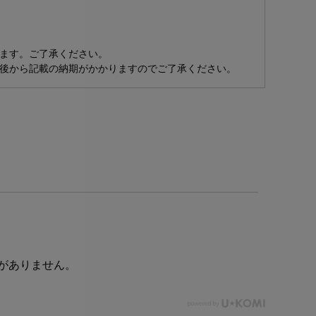
ます。ご了承ください。
後から記載の納期がかかりますのでご了承ください。
がありません。