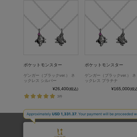
ポケットモンスター
ポケットモンスター
ゲンガー（ブラックver.） ネ
ゲンガー（ブラックver.） ネ
ックレス シルバー
ックレス プラチナ
¥26,400
¥165,000
(税込)
(税込
3件