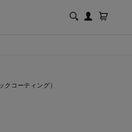
ラックコーティング）