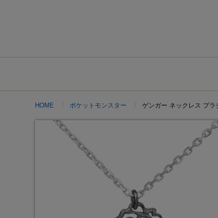
HOME
ポケットモンスター
ゲンガー ネックレス プ