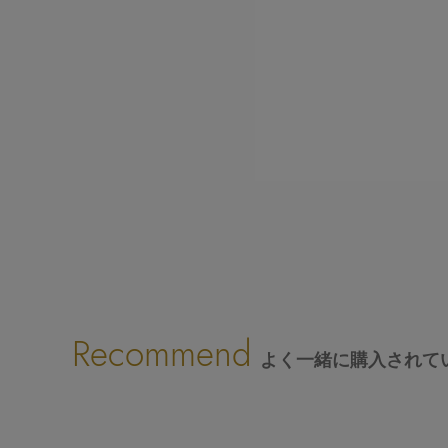
Recommend
よく一緒に購入されて