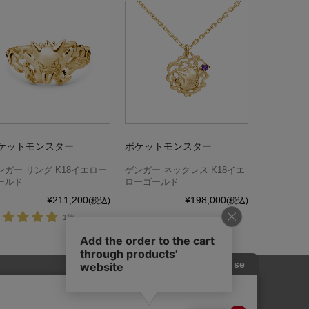
ケットモンスター
ポケットモンスター
ンガー リング K18イエロー
ゲンガー ネックレス K18イエ
ールド
ローゴールド
¥211,200
¥198,000
(税込)
(税込)
1件