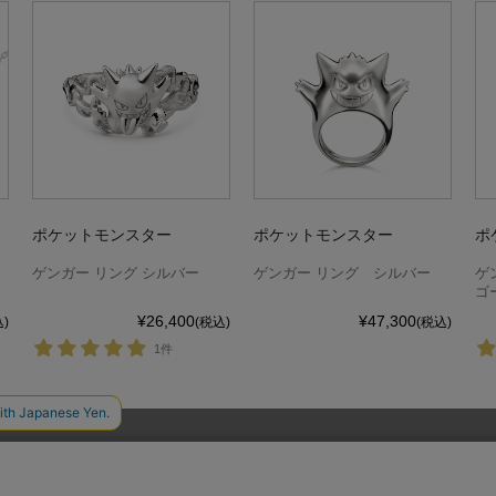
ポケットモンスター
ポケットモンスター
ポ
ゲンガー リング シルバー
ゲンガー リング シルバー
ゲ
ゴ
¥26,400
¥47,300
)
(税込)
(税込)
1件