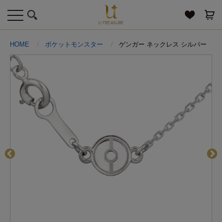
toggle
navigation
HOME
ポケットモンスター
ゲンガー ネックレス シルバー