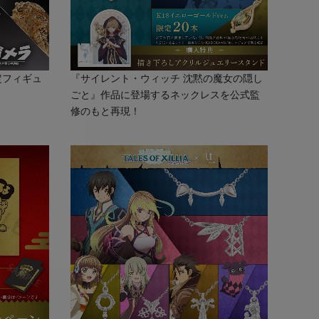
定フィギュ
『サイレント・ウィッチ 沈黙の魔女の隠し
ごと』作品に登場するネックレスを公式監
修のもと再現！