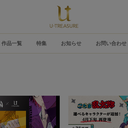
作品一覧
特集
お知らせ
お問い合わせ