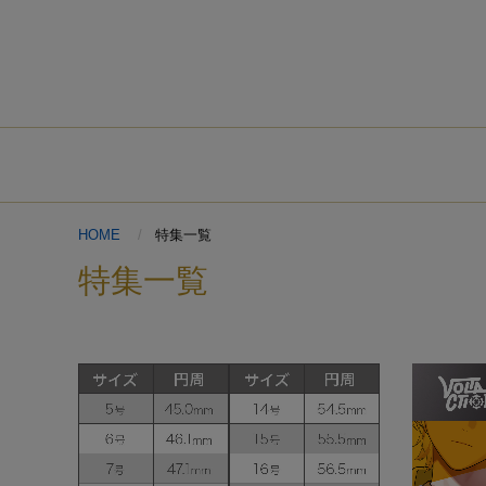
HOME
特集一覧
特集一覧