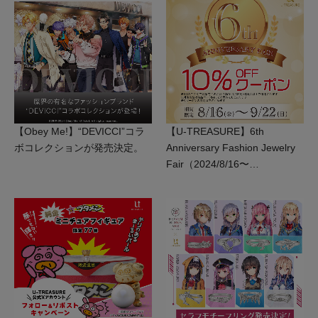
【Obey Me!】“DEVICCI”コラ
【U-TREASURE】6th
ボコレクションが発売決定。
Anniversary Fashion Jewelry
Fair（2024/8/16〜
2024/9/22）